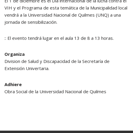
El 1 de diciembre es el Día internacional de la lucha contra el
VIH y el Programa de esta temática de la Municipalidad local
vendrá a la Universidad Nacional de Quilmes (UNQ) a una
jornada de sensibilización.
:: El evento tendrá lugar en el aula 13 de 8 a 13 horas.
Organiza
Division de Salud y Discapacidad de la Secretaría de
Extensión Univertaria.
Adhiere
Obra Social de la Universidad Nacional de Quilmes