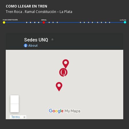
COMO LLEGAR EN TREN
Tren Roca . Ramal Constitución – La Plata