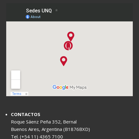
CONTACTOS
Roque Sáenz Peña 352, Bernal
Buenos Aires, Argentina (B1876BXD)
Tel. (+54 11) 4365 7100