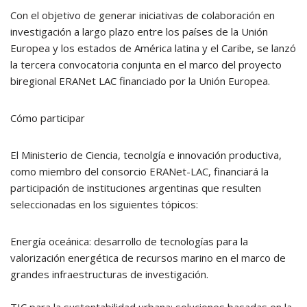
Con el objetivo de generar iniciativas de colaboración en
investigación a largo plazo entre los países de la Unión
Europea y los estados de América latina y el Caribe, se lanzó
la tercera convocatoria conjunta en el marco del proyecto
biregional ERANet LAC financiado por la Unión Europea.
Cómo participar
El Ministerio de Ciencia, tecnolgía e innovación productiva,
como miembro del consorcio ERANet-LAC, financiará la
participación de instituciones argentinas que resulten
seleccionadas en los siguientes tópicos:
Energía oceánica: desarrollo de tecnologías para la
valorización energética de recursos marino en el marco de
grandes infraestructuras de investigación.