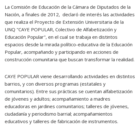
La Comisión de Educación de la Cámara de Diputados de la
Nación, a finales de 2012, declaró de interés las actividades
que realiza el Proyecto de Extensión Universitaria de la
UNQ "CAYE POPULAR, Colectivo de Alfabetización y
Educación Popular", en el cual se trabaja en distintos
espacios desde la mirada político-educativa de la Educación
Popular, acompañando y participando en acciones de
construcción comunitaria que buscan transformar la realidad.
CAYE POPULAR viene desarrollando actividades en distintos
barrios, y con diversos programas (estatales y
comunitarios). Entre sus prácticas se cuentan alfabetización
de jóvenes y adultos; acompañamiento a madres
educadoras en jardines comunitarios; talleres de jóvenes,
ciudadanía y periodismo barrial; acompañamientos
educativos y talleres de fabricación de instrumentos.