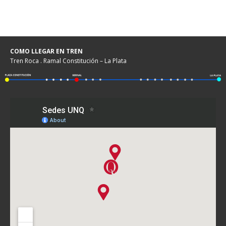
COMO LLEGAR EN TREN
Tren Roca . Ramal Constitución – La Plata