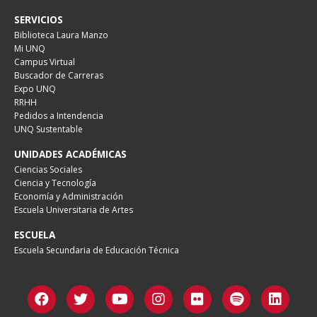
SERVICIOS
Biblioteca Laura Manzo
Mi UNQ
Campus Virtual
Buscador de Carreras
Expo UNQ
RRHH
Pedidos a Intendencia
UNQ Sustentable
UNIDADES ACADÉMICAS
Ciencias Sociales
Ciencia y Tecnología
Economía y Administración
Escuela Universitaria de Artes
ESCUELA
Escuela Secundaria de Educación Técnica