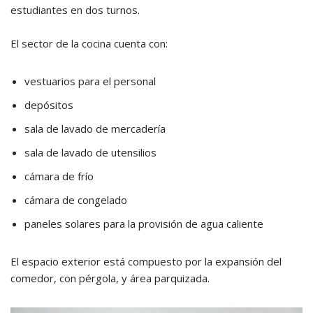
estudiantes en dos turnos.
El sector de la cocina cuenta con:
vestuarios para el personal
depósitos
sala de lavado de mercadería
sala de lavado de utensilios
cámara de frío
cámara de congelado
paneles solares para la provisión de agua caliente
El espacio exterior está compuesto por la expansión del
comedor, con pérgola, y área parquizada.