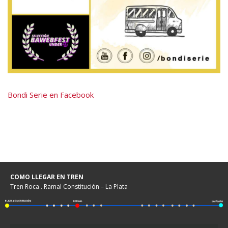
Bondi Serie en Facebook
COMO LLEGAR EN TREN
Tren Roca . Ramal Constitución – La Plata