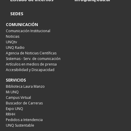
SEDES
COMUNICACIÓN
Comunicación Institucional
Noticias
UNQtv
UNQ Radio
Agencia de Noticias Científicas
Sistemas - Serv. de comunicación
Artículos en medios de prensa
Accesibilidad y Discapacidad
SERVICIOS
Biblioteca Laura Manzo
Mi UNQ
Campus Virtual
Buscador de Carreras
Expo UNQ
RRHH
Pedidos a Intendencia
UNQ Sustentable