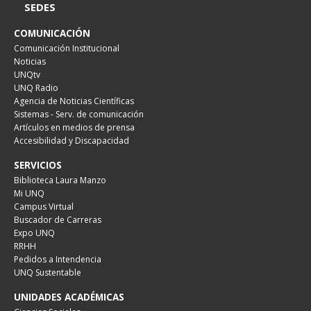
SEDES
COMUNICACIÓN
Comunicación Institucional
Noticias
UNQtv
UNQ Radio
Agencia de Noticias Científicas
Sistemas - Serv. de comunicación
Artículos en medios de prensa
Accesibilidad y Discapacidad
SERVICIOS
Biblioteca Laura Manzo
Mi UNQ
Campus Virtual
Buscador de Carreras
Expo UNQ
RRHH
Pedidos a Intendencia
UNQ Sustentable
UNIDADES ACADÉMICAS