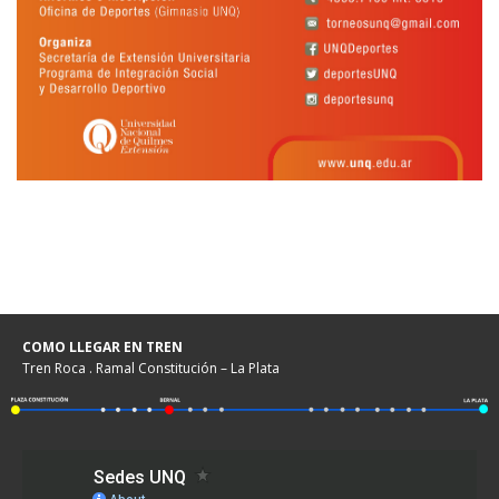
COMO LLEGAR EN TREN
Tren Roca . Ramal Constitución – La Plata