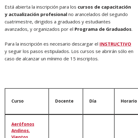
Está abierta la inscripción para los
cursos de capacitación
y actualización profesional
no arancelados del segundo
cuatrimestre, dirigidos a graduados y estudiantes
avanzados, y organizados por el
Programa de Graduados
.
Para la inscripción es necesario descargar el
INSTRUCTIVO
y seguir los pasos estipulados. Los cursos se abrirán sólo en
caso de alcanzar un mínimo de 15 inscriptos.
Curso
Docente
Día
Horario
Aerófonos
Andinos.
Vientos