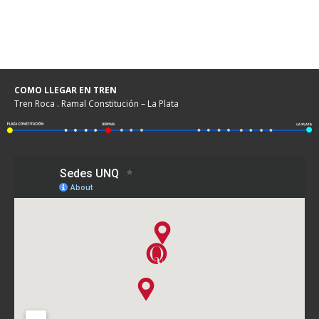
COMO LLEGAR EN TREN
Tren Roca . Ramal Constitución – La Plata