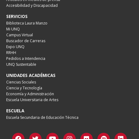
Accesibilidad y Discapacidad
SERVICIOS
Biblioteca Laura Manzo
Mi UNQ
Campus Virtual
Buscador de Carreras
Expo UNQ
RRHH
Pedidos a Intendencia
UNQ Sustentable
UNIDADES ACADÉMICAS
Ciencias Sociales
Ciencia y Tecnología
Economía y Administración
Escuela Universitaria de Artes
ESCUELA
Escuela Secundaria de Educación Técnica