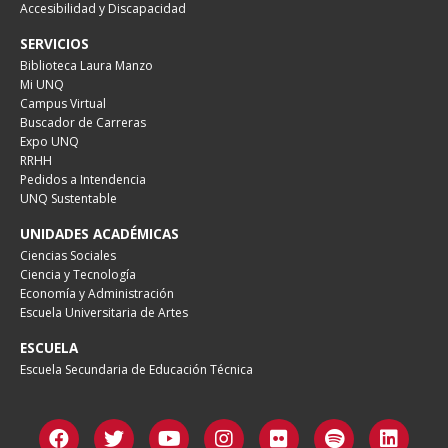
Accesibilidad y Discapacidad
SERVICIOS
Biblioteca Laura Manzo
Mi UNQ
Campus Virtual
Buscador de Carreras
Expo UNQ
RRHH
Pedidos a Intendencia
UNQ Sustentable
UNIDADES ACADÉMICAS
Ciencias Sociales
Ciencia y Tecnología
Economía y Administración
Escuela Universitaria de Artes
ESCUELA
Escuela Secundaria de Educación Técnica