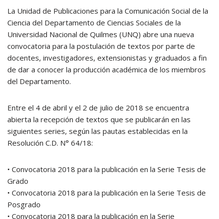
La Unidad de Publicaciones para la Comunicación Social de la
Ciencia del Departamento de Ciencias Sociales de la
Universidad Nacional de Quilmes (UNQ) abre una nueva
convocatoria para la postulación de textos por parte de
docentes, investigadores, extensionistas y graduados a fin
de dar a conocer la producción académica de los miembros
del Departamento.
Entre el 4 de abril y el 2 de julio de 2018 se encuentra
abierta la recepción de textos que se publicarán en las
siguientes series, según las pautas establecidas en la
Resolución C.D. N° 64/18:
• Convocatoria 2018 para la publicación en la Serie Tesis de
Grado
• Convocatoria 2018 para la publicación en la Serie Tesis de
Posgrado
• Convocatoria 2018 para la publicación en la Serie