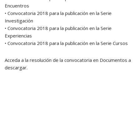
Encuentros
• Convocatoria 2018 para la publicación en la Serie
Investigación
• Convocatoria 2018 para la publicación en la Serie
Experiencias
• Convocatoria 2018 para la publicación en la Serie Cursos
Acceda a la resolución de la convocatoria en Documentos a
descargar.