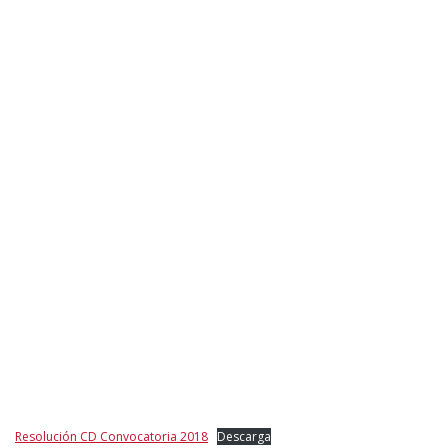
Resolución CD Convocatoria 2018
Descarga