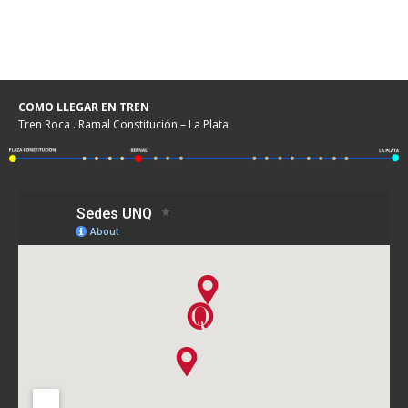
COMO LLEGAR EN TREN
Tren Roca . Ramal Constitución – La Plata