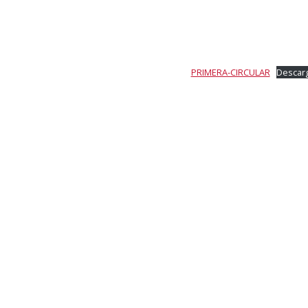
PRIMERA-CIRCULAR
Descar