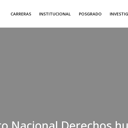
CARRERAS
INSTITUCIONAL
POSGRADO
INVESTI
ro Nacional Derechos 