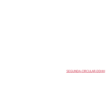
SEGUNDA-CIRCULAR-DDHH