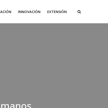
GACIÓN
INNOVACIÓN
EXTENSIÓN
humanos