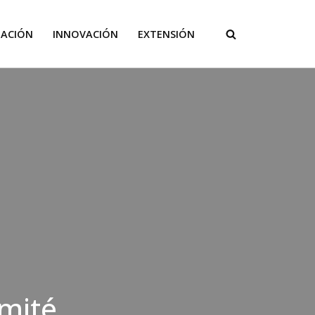
GACIÓN
INNOVACIÓN
EXTENSIÓN
omité