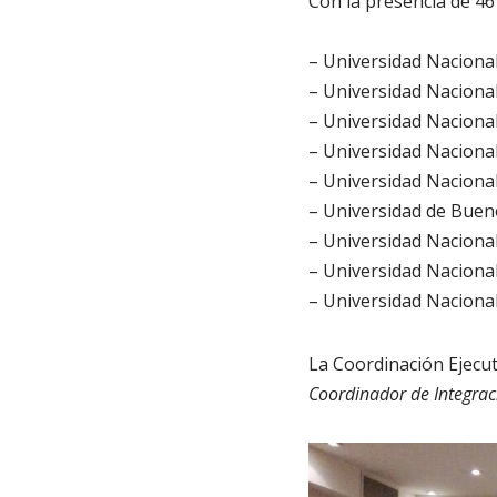
Con la presencia de 46 
– Universidad Naciona
– Universidad Nacional
– Universidad Nacional
– Universidad Nacional
– Universidad Nacional
– Universidad de Buen
– Universidad Nacion
– Universidad Naciona
– Universidad Naciona
La Coordinación Ejecut
Coordinador de Integrac