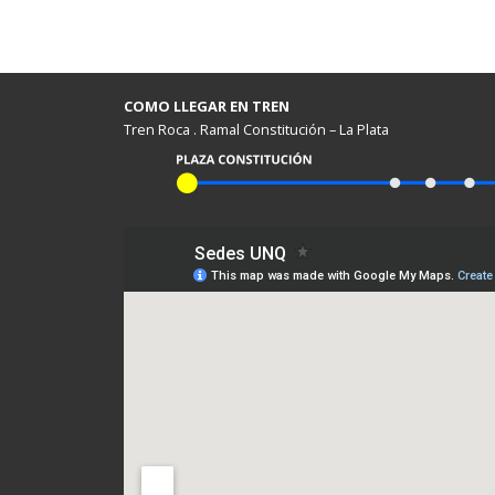
COMO LLEGAR EN TREN
Tren Roca . Ramal Constitución – La Plata