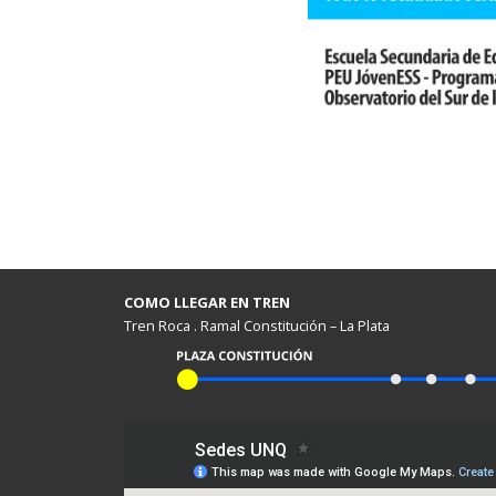
COMO LLEGAR EN TREN
Tren Roca . Ramal Constitución – La Plata