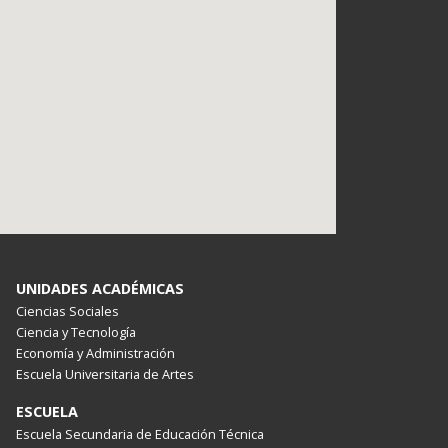
UNIDADES ACADÉMICAS
Ciencias Sociales
Ciencia y Tecnología
Economía y Administración
Escuela Universitaria de Artes
ESCUELA
Escuela Secundaria de Educación Técnica