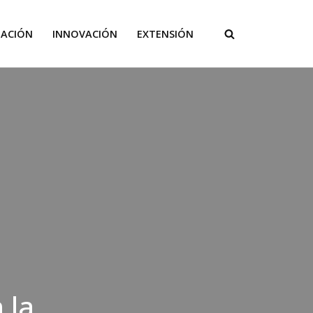
GACIÓN
INNOVACIÓN
EXTENSIÓN
 la