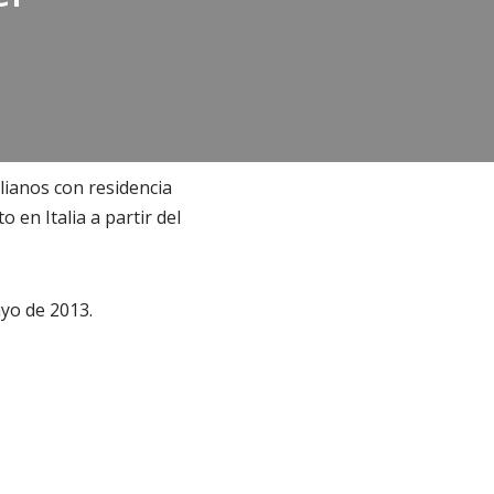
alianos con residencia
en Italia a partir del
ayo de 2013.