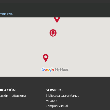
ICACIÓN
SERVICIOS
ción Institucional
Biblioteca Laura Manzo
Mi UNQ
Campus Virtual