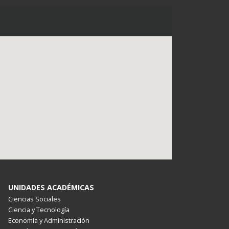
UNIDADES ACADÉMICAS
Ciencias Sociales
Ciencia y Tecnología
Economía y Administración