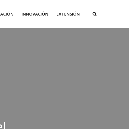
GACIÓN
INNOVACIÓN
EXTENSIÓN
el