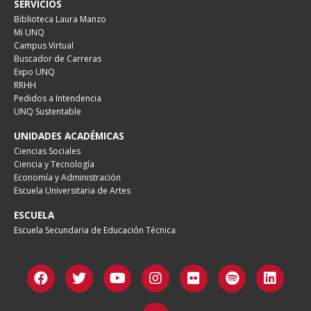
SERVICIOS
Biblioteca Laura Manzo
Mi UNQ
Campus Virtual
Buscador de Carreras
Expo UNQ
RRHH
Pedidos a Intendencia
UNQ Sustentable
UNIDADES ACADÉMICAS
Ciencias Sociales
Ciencia y Tecnología
Economía y Administración
Escuela Universitaria de Artes
ESCUELA
Escuela Secundaria de Educación Técnica