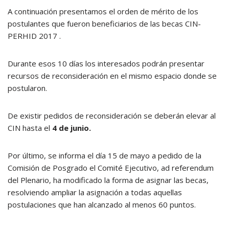
A continuación presentamos el orden de mérito de los
postulantes que fueron beneficiarios de las becas CIN-
PERHID 2017 .
Durante esos 10 días los interesados podrán presentar
recursos de reconsideración en el mismo espacio donde se
postularon.
De existir pedidos de reconsideración se deberán elevar al
CIN hasta el
4 de junio.
Por último, se informa el día 15 de mayo a pedido de la
Comisión de Posgrado el Comité Ejecutivo, ad referendum
del Plenario, ha modificado la forma de asignar las becas,
resolviendo ampliar la asignación a todas aquellas
postulaciones que han alcanzado al menos 60 puntos.