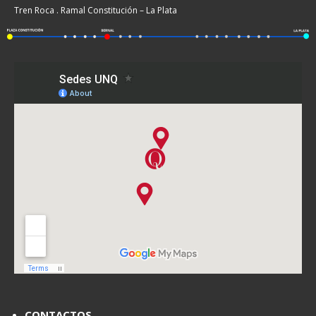
Tren Roca . Ramal Constitución – La Plata
CONTACTOS