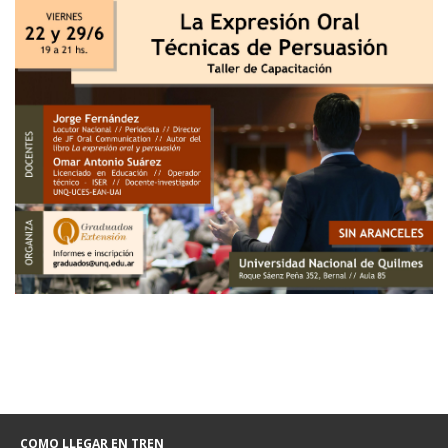
COMO LLEGAR EN TREN