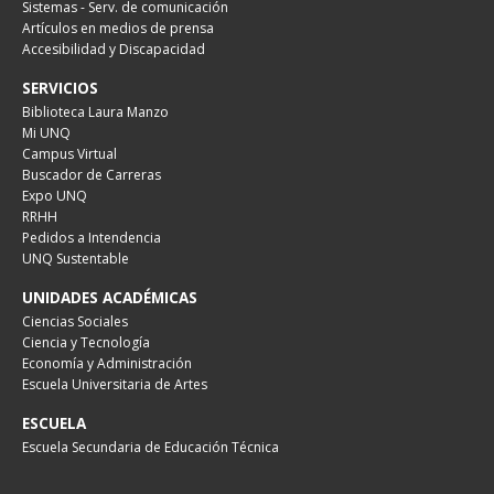
Sistemas - Serv. de comunicación
Artículos en medios de prensa
Accesibilidad y Discapacidad
SERVICIOS
Biblioteca Laura Manzo
Mi UNQ
Campus Virtual
Buscador de Carreras
Expo UNQ
RRHH
Pedidos a Intendencia
UNQ Sustentable
UNIDADES ACADÉMICAS
Ciencias Sociales
Ciencia y Tecnología
Economía y Administración
Escuela Universitaria de Artes
ESCUELA
Escuela Secundaria de Educación Técnica