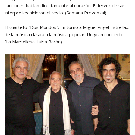
canciones hablan directamente al corazón. El fervor de sus
intérpretes hicieron el resto. (Semana Provenzal)
El cuarteto "Dos Mundos". En torno a Miguel Ángel Estrella…
de la música clásica a la música popular. Un gran concierto
(La Marsellesa-Luisa Barón)