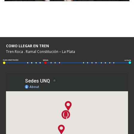
COMO LLEGAR EN TREN
Tren Roca . Ramal Constitución – La Plata