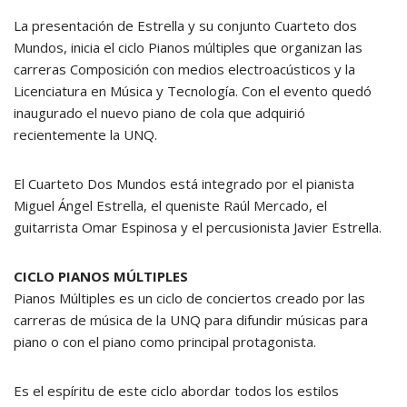
La presentación de Estrella y su conjunto Cuarteto dos
Mundos, inicia el ciclo Pianos múltiples que organizan las
carreras Composición con medios electroacústicos y la
Licenciatura en Música y Tecnología. Con el evento quedó
inaugurado el nuevo piano de cola que adquirió
recientemente la UNQ.
El Cuarteto Dos Mundos está integrado por el pianista
Miguel Ángel Estrella, el queniste Raúl Mercado, el
guitarrista Omar Espinosa y el percusionista Javier Estrella.
CICLO PIANOS MÚLTIPLES
Pianos Múltiples es un ciclo de conciertos creado por las
carreras de música de la UNQ para difundir músicas para
piano o con el piano como principal protagonista.
Es el espíritu de este ciclo abordar todos los estilos