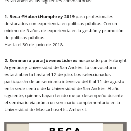
Están abiertas las siguientes convocatorias:
1. Beca #HubertHumphrey 2019
para profesionales
destacados con experiencia en políticas públicas. Con un
mínimo de 5 años de experiencia en la gestión y promoción
de políticas públicas.
Hasta el 30 de junio de 2018.
2. Seminario para JóvenesLíderes
auspiciado por Fulbright
Argentina y Universidad de San Andrés. La convocatoria
estará abierta hasta el 12 de julio. Los seleccionados
participarán de un seminario intensivo del 6 al 11 de agosto
en la sede centro de la Universidad de San Andrés. Al año
siguiente, quienes hayan tenido mejor desempeño durante
el seminario viajarán a un seminario complementario en la
Universidad de Massachusetts, Amherst.