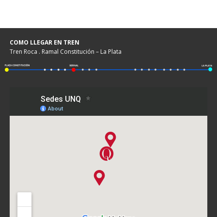
COMO LLEGAR EN TREN
Tren Roca . Ramal Constitución – La Plata