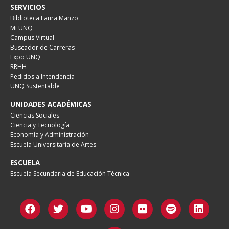
SERVICIOS
Biblioteca Laura Manzo
Mi UNQ
Campus Virtual
Buscador de Carreras
Expo UNQ
RRHH
Pedidos a Intendencia
UNQ Sustentable
UNIDADES ACADÉMICAS
Ciencias Sociales
Ciencia y Tecnología
Economía y Administración
Escuela Universitaria de Artes
ESCUELA
Escuela Secundaria de Educación Técnica