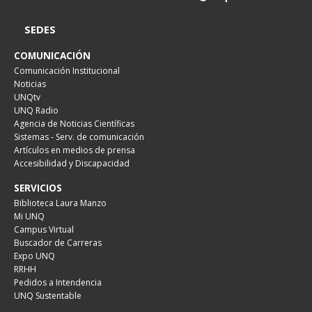
SEDES
COMUNICACIÓN
Comunicación Institucional
Noticias
UNQtv
UNQ Radio
Agencia de Noticias Científicas
Sistemas - Serv. de comunicación
Artículos en medios de prensa
Accesibilidad y Discapacidad
SERVICIOS
Biblioteca Laura Manzo
Mi UNQ
Campus Virtual
Buscador de Carreras
Expo UNQ
RRHH
Pedidos a Intendencia
UNQ Sustentable