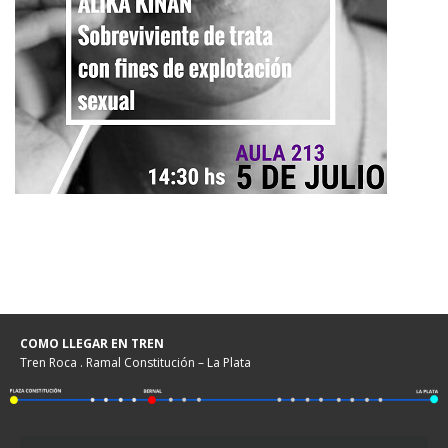
COMO LLEGAR EN TREN
Tren Roca . Ramal Constitución – La Plata