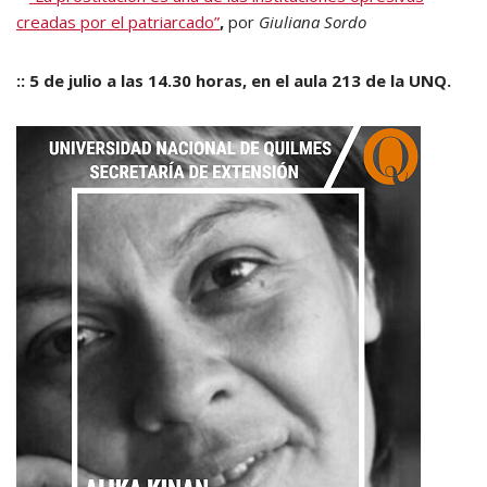
creadas por el patriarcado”
,
por
Giuliana Sordo
:: 5 de julio a las 14.30 horas, en el aula 213 de la UNQ.