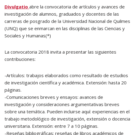
Divulgatio
abre la convocatoria de artículos y avances de
investigación de alumnos, graduados y docentes de las
carreras de posgrado de la Universidad Nacional de Quilmes
(UNQ) que se enmarcan en las disciplinas de las Ciencias y
Sociales y Humanas(*)
La convocatoria 2018 invita a presentar las siguientes
contribuciones:
-Artículos: trabajos elaborados como resultado de estudios
de investigación científica y académica. Extensión: hasta 20
páginas.
-Comunicaciones breves y ensayos: avances de
investigación y consideraciones argumentativas breves
sobre una temática. Pueden incluirse aquí: experiencias en el
trabajo metodológico de investigación, extensión o docencia
universitaria. Extensión: entre 7 a 10 páginas.
-Reseñas bibliográficas: reseñas de libros académicos de