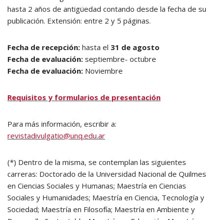
hasta 2 años de antigüedad contando desde la fecha de su
publicación. Extensión: entre 2 y 5 páginas.
Fecha de recepción:
hasta el
31 de agosto
Fecha de evaluación:
septiembre- octubre
Fecha de evaluación:
Noviembre
Requisitos y formularios de presentación
Para más información, escribir a:
revistadivulgatio@unq.edu.ar
(*) Dentro de la misma, se contemplan las siguientes
carreras: Doctorado de la Universidad Nacional de Quilmes
en Ciencias Sociales y Humanas; Maestría en Ciencias
Sociales y Humanidades; Maestría en Ciencia, Tecnología y
Sociedad; Maestría en Filosofía; Maestría en Ambiente y