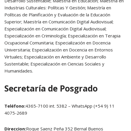
Desarrollo Sustentable; Maestría en Educación; Maestría en
Industrias Culturales: Políticas Y Gestión; Maestría en
Políticas de Planificación y Evaluación de la Educación
Superior; Maestría en Comunicación Digital Audiovisual;
Especialización en Comunicación Digital Audiovisual;
Especialización en Criminología; Especialización en Terapia
Ocupacional Comunitaria; Especialización en Docencia
Universitaria; Especialización en Docencia en Entornos
Virtuales; Especialización en Ambiente y Desarrollo
Sustentable; Especialización en Ciencias Sociales y
Humanidades.
Secretaría de Posgrado
Teléfono:
4365-7100 int. 5382 – WhatsApp (+54 9) 11
4075-2689
Direccion:
Roque Saenz Peña 352 Bernal Buenos