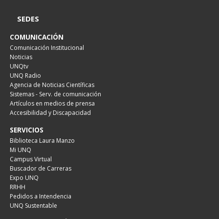
SEDES
COMUNICACIÓN
Comunicación Institucional
Noticias
UNQtv
UNQ Radio
Agencia de Noticias Científicas
Sistemas - Serv. de comunicación
Artículos en medios de prensa
Accesibilidad y Discapacidad
SERVICIOS
Biblioteca Laura Manzo
Mi UNQ
Campus Virtual
Buscador de Carreras
Expo UNQ
RRHH
Pedidos a Intendencia
UNQ Sustentable