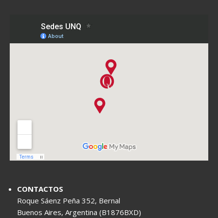
CONTACTOS
Roque Sáenz Peña 352, Bernal
Buenos Aires, Argentina (B1876BXD)