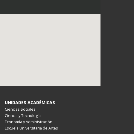
UNIDADES ACADÉMICAS
Ciencias Sociales
Ciencia y Tecnología
Economía y Administración
Escuela Universitaria de Artes