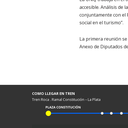
accesible. Análisis de 
conjuntamente con el 
social en el turismo”.
La primera reunión se r
Anexo de Diputados de 
COMO LLEGAR EN TREN
Tren Roca . Ramal Constitución – La Plata