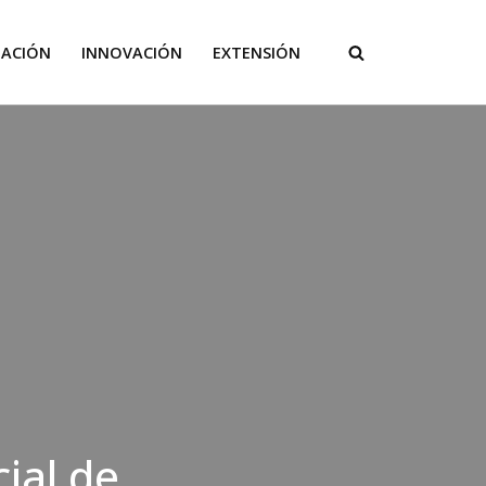
GACIÓN
INNOVACIÓN
EXTENSIÓN
ial de