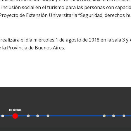
la inclusión social en el turismo para las personas con capaci
Proyecto de Extensión Universitaria “Seguridad, derechos h
ealizara el día miércoles 1 de agosto de 2018 en la sala 3 y 
la Provincia de Buenos Aires.