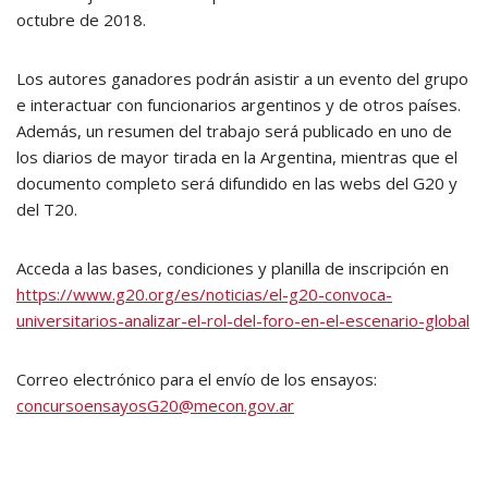
octubre de 2018.
Los autores ganadores podrán asistir a un evento del grupo
e interactuar con funcionarios argentinos y de otros países.
Además, un resumen del trabajo será publicado en uno de
los diarios de mayor tirada en la Argentina, mientras que el
documento completo será difundido en las webs del G20 y
del T20.
Acceda a las bases, condiciones y planilla de inscripción en
https://www.g20.org/es/noticias/el-g20-convoca-
universitarios-analizar-el-rol-del-foro-en-el-escenario-global
Correo electrónico para el envío de los ensayos:
concursoensayosG20@mecon.gov.ar