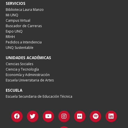
SERVICIOS
Biblioteca Laura Manzo
Mi UNQ
Campus Virtual
Buscador de Carreras
Expo UNQ
RRHH
Pedidos a Intendencia
UNQ Sustentable
UNIDADES ACADÉMICAS
Ciencias Sociales
Ciencia y Tecnología
Economía y Administración
Escuela Universitaria de Artes
ESCUELA
Escuela Secundaria de Educación Técnica