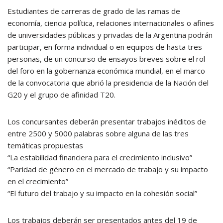
Estudiantes de carreras de grado de las ramas de
economía, ciencia política, relaciones internacionales o afines
de universidades públicas y privadas de la Argentina podrán
participar, en forma individual o en equipos de hasta tres
personas, de un concurso de ensayos breves sobre el rol
del foro en la gobernanza económica mundial, en el marco
de la convocatoria que abrió la presidencia de la Nación del
G20 y el grupo de afinidad T20.
Los concursantes deberán presentar trabajos inéditos de
entre 2500 y 5000 palabras sobre alguna de las tres
temáticas propuestas
“La estabilidad financiera para el crecimiento inclusivo”
“Paridad de género en el mercado de trabajo y su impacto
en el crecimiento”
“El futuro del trabajo y su impacto en la cohesión social”
Los trabajos deberán ser presentados antes del 19 de