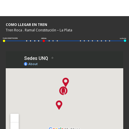
COMO LLEGAR EN TREN
Tren Roca . Ramal Constitución – La Plata