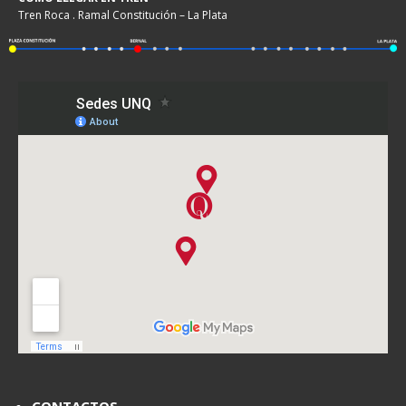
Tren Roca . Ramal Constitución – La Plata