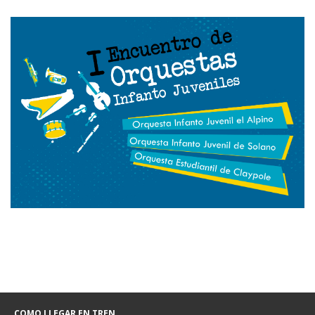
COMO LLEGAR EN TREN