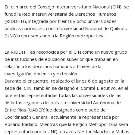
En el marco del Consejo Interuniversitario Nacional (CIN), se
fundó la Red Interuniversitaria de Derechos Humanos
(RIDDHH), integrada por treinta y ocho universidades
públicas nacionales, con la Universidad Nacional de Quilmes
(UNQ) representando a la Región metropolitana.
La RIDDHH es reconocida por el CIN como un nuevo grupo
de instituciones de educación superior que trabajan en
relación a los derechos humanos a través de la
investigación, docencia y extensión.
Durante el encuentro, realizado el lunes 6 de agosto en la
sede del CIN, también se designó el Comité Ejecutivo, en el
que están representadas todas las universidades de las
distintas regiones del país. La Universidad Autónoma de
Entre Ríos (UADER)fue designada como sede de
Coordinación General, actualmente la representada por
Rosario Badano. Mientras que la Región Metropolitana será
representada por la UNQ a través Néstor Manchini y Matias