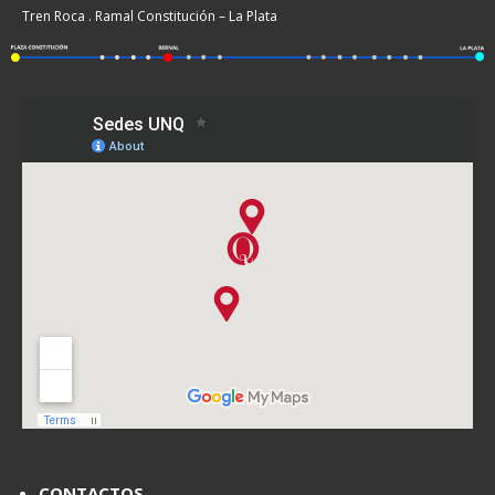
Tren Roca . Ramal Constitución – La Plata
CONTACTOS