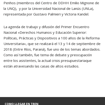
Penhos (miembros del Centro de DDHH Emilio Mignone de
la UNQ), y por la Universidad Nacional de Lanús (UNLa),
representada por Gustavo Palmieri y Victoria Kandel.
La agenda de trabajo y difusión del Primer Encuentro
Nacional «Derechos Humanos y Educación Superior:
Políticas, Prácticas y Dispositivos a 100 años de la Reforma
Universitaria», que se realizará el 13 y 14 de septiembre de
2018 (Entre Ríos, Paraná), fue uno de los temas abordados.
Como así también, fue tema de debate y preocupación
entre los asistentes, la actual crisis presupuestariaque
están atravesando las casas de altos estudios.
COMO LLEGAR EN TREN