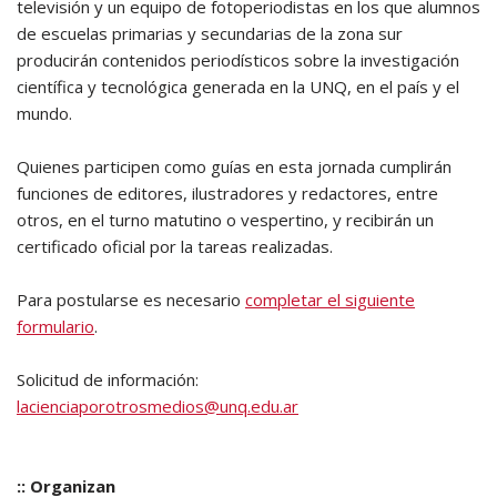
televisión y un equipo de fotoperiodistas en los que alumnos
de escuelas primarias y secundarias de la zona sur
producirán contenidos periodísticos sobre la investigación
científica y tecnológica generada en la UNQ, en el país y el
mundo.
Quienes participen como guías en esta jornada cumplirán
funciones de editores, ilustradores y redactores, entre
otros, en el turno matutino o vespertino, y recibirán un
certificado oficial por la tareas realizadas.
Para postularse es necesario
completar el siguiente
formulario
.
Solicitud de información:
lacienciaporotrosmedios@unq.edu.ar
:: Organizan