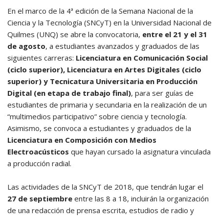
En el marco de la 4ª edición de la Semana Nacional de la
Ciencia y la Tecnología (SNCyT) en la Universidad Nacional de
Quilmes (UNQ) se abre la convocatoria,
entre el 21 y el 31
de agosto
, a estudiantes avanzados y graduados de las
siguientes carreras:
Licenciatura en Comunicación Social
(ciclo superior), Licenciatura en Artes Digitales (ciclo
superior) y Tecnicatura Universitaria en Producción
Digital (en etapa de trabajo final)
, para ser guías de
estudiantes de primaria y secundaria en la realización de un
“multimedios participativo” sobre ciencia y tecnología.
Asimismo, se convoca a estudiantes y graduados de la
Licenciatura en Composición con Medios
Electroacústicos
que hayan cursado la asignatura vinculada
a producción radial.
Las actividades de la SNCyT de 2018, que tendrán lugar el
27 de septiembre
entre las 8 a 18, incluirán la organización
de una redacción de prensa escrita, estudios de radio y