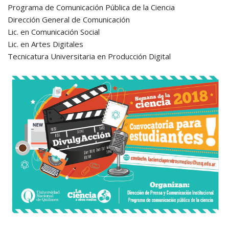
Programa de Comunicación Pública de la Ciencia
Dirección General de Comunicación
Lic. en Comunicación Social
Lic. en Artes Digitales
Tecnicatura Universitaria en Producción Digital