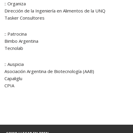
:: Organiza
Dirección de la Ingeniería en Alimentos de la UNQ
Tasker Consultores
:: Patrocina
Bimbo Argentina
Tecnolab
:: Auspicia
Asociación Argentina de Biotecnología (AAB)
Capaliglu
CPIA