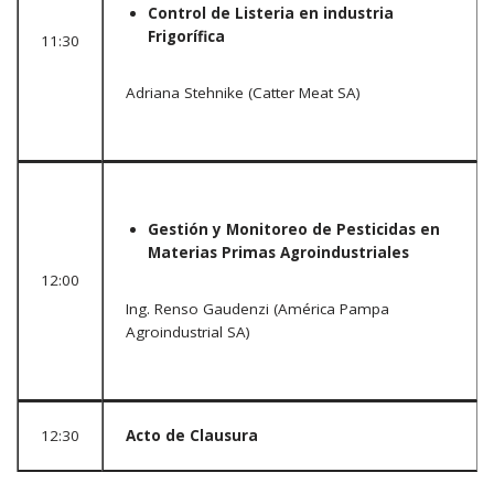
Control de Listeria en industria
Frigorífica
11:30
Adriana Stehnike (Catter Meat SA)
Gestión y Monitoreo de Pesticidas en
Materias Primas Agroindustriales
12:00
Ing. Renso Gaudenzi (América Pampa
Agroindustrial SA)
12:30
Acto de Clausura