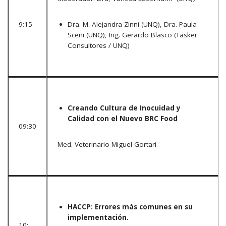
9:15
Dra. M. Alejandra Zinni (UNQ), Dra. Paula
Sceni (UNQ), Ing. Gerardo Blasco (Tasker
Consultores / UNQ)
Creando Cultura de Inocuidad y
Calidad con el Nuevo BRC Food
09:30
Med. Veterinario Miguel Gortari
HACCP: Errores más comunes en su
implementación.
10: