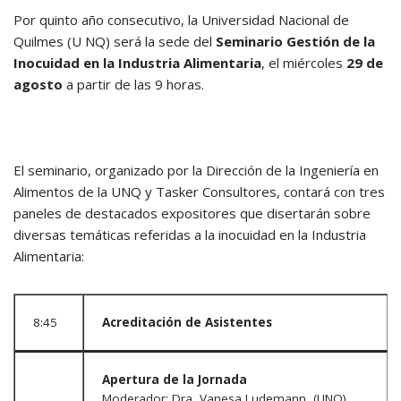
Por quinto año consecutivo, la Universidad Nacional de
Quilmes (U
NQ)
será la sede del
Seminario Gestión de la
Inocuidad en la Industria Alimentaria
, el miércoles
29 de
agosto
a partir de las 9 horas.
El seminario, organizado por la Dirección de la Ingeniería en
Alimentos de la UNQ y Tasker Consultores, contará con tres
paneles de destacados expositores que disertarán sobre
diversas temáticas referidas a la inocuidad en la Industria
Alimentaria:
8:45
Acreditación de Asistentes
Apertura de la Jornada
Moderador: Dra, Vanesa Ludemann (UNQ)