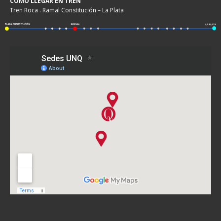
COMO LLEGAR EN TREN
Tren Roca . Ramal Constitución – La Plata