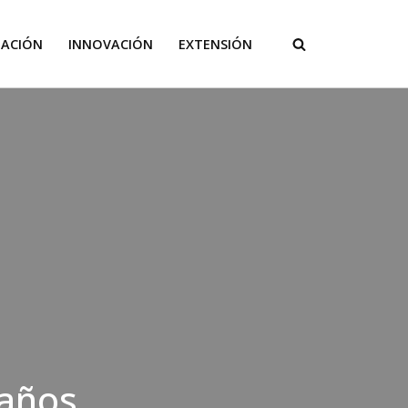
GACIÓN
INNOVACIÓN
EXTENSIÓN
 años