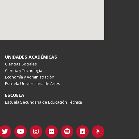
UNIDADES ACADÉMICAS
Ciencias Sociales
Ciencia y Tecnología
Economía y Administración
Escuela Universitaria de Artes
ESCUELA
Escuela Secundaria de Educación Técnica