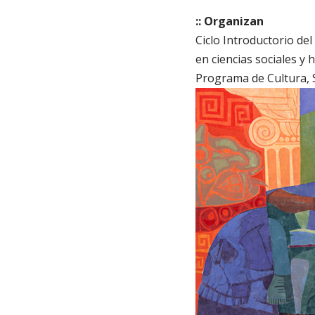
:: Organizan
Ciclo Introductorio de
en ciencias sociales y
Programa de Cultura, 