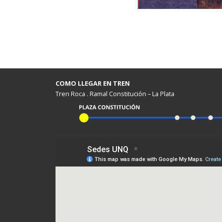
COMO LLEGAR EN TREN
Tren Roca . Ramal Constitución – La Plata