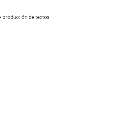
y producción de textos