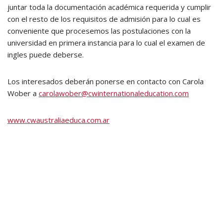
juntar toda la documentación académica requerida y cumplir
con el resto de los requisitos de admisión para lo cual es
conveniente que procesemos las postulaciones con la
universidad en primera instancia para lo cual el examen de
ingles puede deberse.
Los interesados deberán ponerse en contacto con Carola
Wober a
carolawober@cwinternationaleducation.com
www.cwaustraliaeduca.com.ar