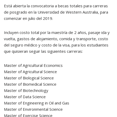
Está abierta la convocatoria a becas totales para carreras
de posgrado en la Universidad de Western Australia, para
comenzar en julio del 2019.
Incluyen costo total por la maestría de 2 años, pasaje ida y
vuelta, gastos de alojamiento, comida y transporte, costo
del seguro médico y costo de la visa, para los estudiantes
que quisieran seguir las siguientes carreras:
Master of Agricultural Economics
Master of Agricultural Science
Master of Biological Science
Master of Biomedical Science
Master of Biotechnology
Master of Data Science
Master of Engineering in Oil and Gas
Master of Environmental Science
Master of Exercise Science