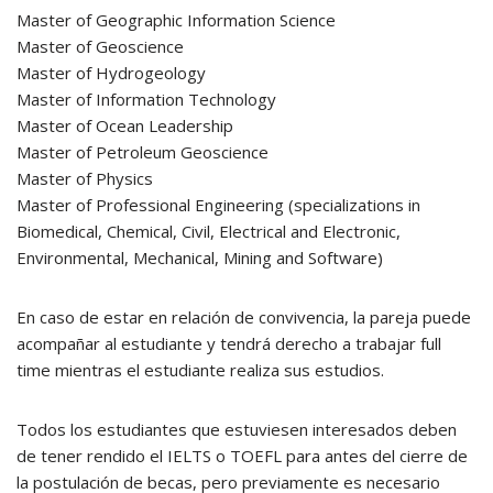
Master of Geographic Information Science
Master of Geoscience
Master of Hydrogeology
Master of Information Technology
Master of Ocean Leadership
Master of Petroleum Geoscience
Master of Physics
Master of Professional Engineering (specializations in
Biomedical, Chemical, Civil, Electrical and Electronic,
Environmental, Mechanical, Mining and Software)
En caso de estar en relación de convivencia, la pareja puede
acompañar al estudiante y tendrá derecho a trabajar full
time mientras el estudiante realiza sus estudios.
Todos los estudiantes que estuviesen interesados deben
de tener rendido el IELTS o TOEFL para antes del cierre de
la postulación de becas, pero previamente es necesario