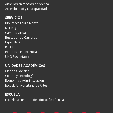
Artículos en medios de prensa
Accesibilidad y Discapacidad
SERVICIOS
Biblioteca Laura Manzo
Mi UNQ
Campus Virtual
Buscador de Carreras
Expo UNQ
RRHH
Pedidos a Intendencia
UNQ Sustentable
UNIDADES ACADÉMICAS
Ciencias Sociales
Ciencia y Tecnología
Economía y Administración
Escuela Universitaria de Artes
ESCUELA
Escuela Secundaria de Educación Técnica