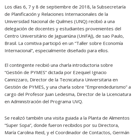
Los días 6, 7 y 8 de septiembre de 2018, la Subsecretaría
de Planificación y Relaciones Internacionales de la
Universidad Nacional de Quilmes (UNQ) recibió a una
delegación de docentes y estudiantes provenientes del
Centro Universitário de Jaguariúna (UniFAJ), de sao Paulo,
Brasil. La comitiva participó en un “Taller sobre Economía
Internacional”, especialmente diseñado para ellos.
El contingente recibió una charla introductoria sobre
“Gestión de PYMES” dictada por Ezequiel Ignacio
Cannizzaro, Director de la Tecnicatura Universitaria en
Gestión de PYMES, y una charla sobre “Emprendedurismo” a
cargo del Profesor Juan Ledesma, Director de la Licenciatura
en Administración del Programa UVQ.
Se realizó también una visita guiada a la Planta de Alimentos
“Super Sopa”, donde fueron recibidos por su Directora,
María Carolina Reid, y el Coordinador de Contactos, Germán