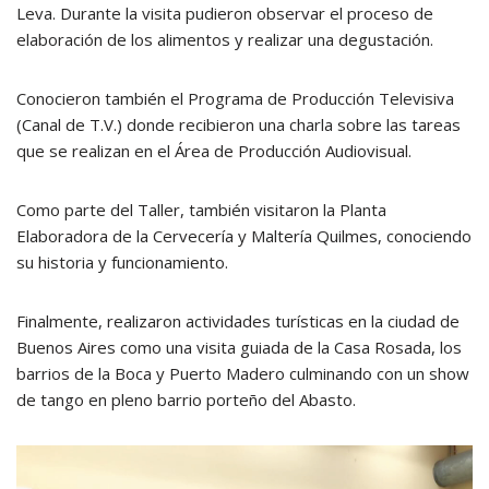
Leva. Durante la visita pudieron observar el proceso de
elaboración de los alimentos y realizar una degustación.
Conocieron también el Programa de Producción Televisiva
(Canal de T.V.) donde recibieron una charla sobre las tareas
que se realizan en el Área de Producción Audiovisual.
Como parte del Taller, también visitaron la Planta
Elaboradora de la Cervecería y Maltería Quilmes, conociendo
su historia y funcionamiento.
Finalmente, realizaron actividades turísticas en la ciudad de
Buenos Aires como una visita guiada de la Casa Rosada, los
barrios de la Boca y Puerto Madero culminando con un show
de tango en pleno barrio porteño del Abasto.