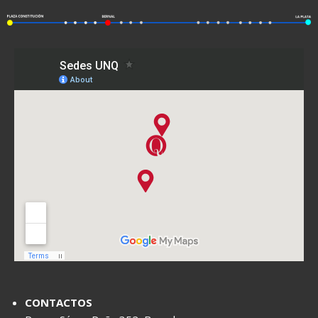
CONTACTOS