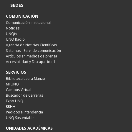
SEDES
COMUNICACIÓN
Comunicación Institucional
Noticias
UNQtv
UNQ Radio
Agencia de Noticias Científicas
Sistemas - Serv. de comunicación
Artículos en medios de prensa
Accesibilidad y Discapacidad
SERVICIOS
Biblioteca Laura Manzo
Mi UNQ
Campus Virtual
Buscador de Carreras
Expo UNQ
RRHH
Pedidos a Intendencia
UNQ Sustentable
UNIDADES ACADÉMICAS