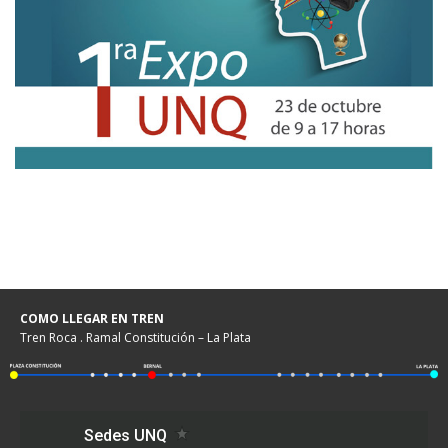
COMO LLEGAR EN TREN
Tren Roca . Ramal Constitución – La Plata