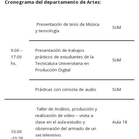
Cronograma del departamento de Artes:
Presentación de tesis de Música
SUM
y tecnología
9.00 –
Presentación de trabajos
17.00
prácticos de estudiantes de la
SUM
hs.
Tecnicatura Universitaria en
Producción Digital
Prácticas con consola de audio
SUM
Taller de Análisis, producción y
realización de video – visita a
clase en el aula-estudio y
Aula 18
observación del armado de un
10.00
set televisivo.
-10.29