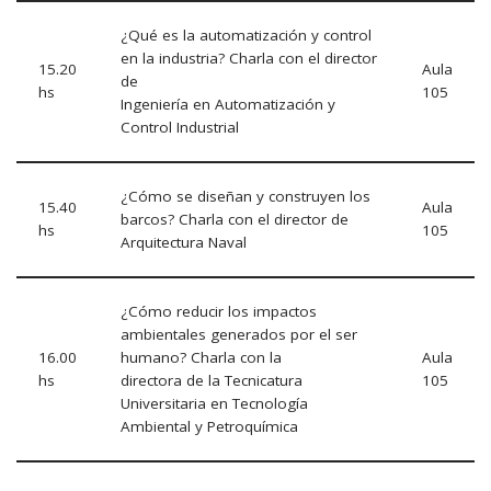
¿Qué es la automatización y control
en la industria? Charla con el director
15.20
Aula
de
hs
105
Ingeniería en Automatización y
Control Industrial
¿Cómo se diseñan y construyen los
15.40
Aula
barcos? Charla con el director de
hs
105
Arquitectura Naval
¿Cómo reducir los impactos
ambientales generados por el ser
16.00
humano? Charla con la
Aula
hs
directora de la Tecnicatura
105
Universitaria en Tecnología
Ambiental y Petroquímica