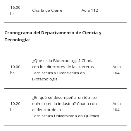
16.00
Charla de Cierre
Aula 112
hs
Cronograma del Departamento de Ciencia y
Tecnología:
¿Qué es la Biotecnología? Charla
10.00
con los directores de las carreras
Aula
hs
Tecnicatura y Licenciatura en
104
Biotecnología
¿En qué se desempeña un técnico
10.20
químico en la industria? Charla con
Aula
hs
el director de la
104
Tecnicatura Universitaria en Química