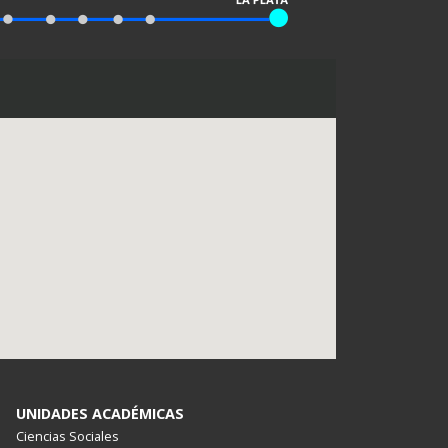
UNIDADES ACADÉMICAS
Ciencias Sociales