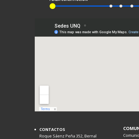
COMUN
CONTACTOS
Comunica
Roque Sáenz Peña 352, Bernal