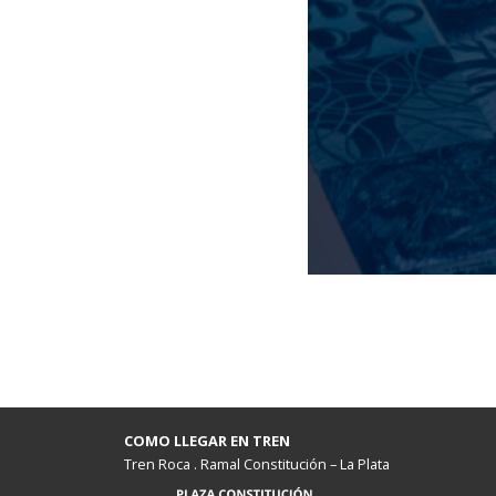
COMO LLEGAR EN TREN
Tren Roca . Ramal Constitución – La Plata