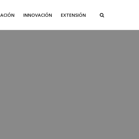
GACIÓN
INNOVACIÓN
EXTENSIÓN