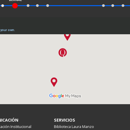
ICACIÓN
SERVICIOS
ción Institucional
Biblioteca Laura Manzo