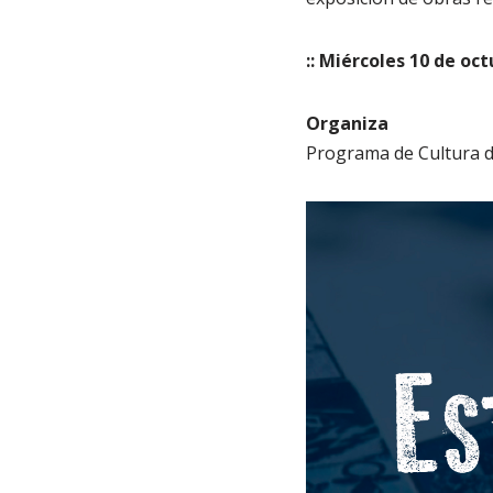
:: Miércoles 10 de oc
Organiza
Programa de Cultura de