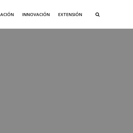
GACIÓN
INNOVACIÓN
EXTENSIÓN