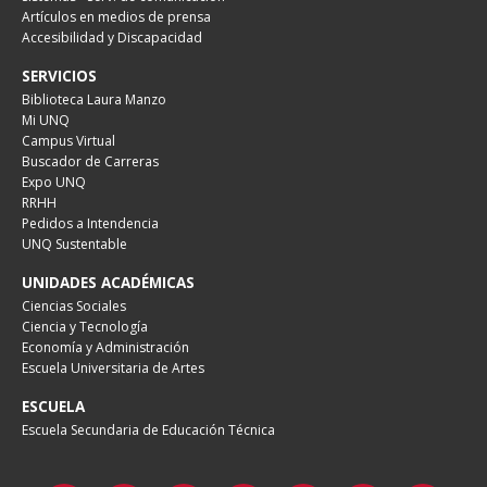
Artículos en medios de prensa
Accesibilidad y Discapacidad
SERVICIOS
Biblioteca Laura Manzo
Mi UNQ
Campus Virtual
Buscador de Carreras
Expo UNQ
RRHH
Pedidos a Intendencia
UNQ Sustentable
UNIDADES ACADÉMICAS
Ciencias Sociales
Ciencia y Tecnología
Economía y Administración
Escuela Universitaria de Artes
ESCUELA
Escuela Secundaria de Educación Técnica