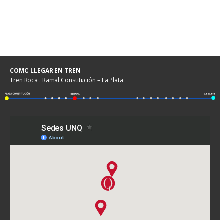
COMO LLEGAR EN TREN
Tren Roca . Ramal Constitución – La Plata