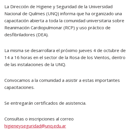
La Dirección de Higiene y Seguridad de la Universidad
Nacional de Quilmes (UNQ) informa que ha organizado una
capacitación abierta a toda la comunidad universitaria sobre
Reanimación Cardiopulmonar (RCP) y uso práctico de
desfibriladores (DEA).
La misma se desarrollara el próximo jueves 4 de octubre de
14 a 16 horas en el sector de la Rosa de los Vientos, dentro
de las instalaciones de la UNQ.
Convocamos a la comunidad a asistir a estas importantes
capacitaciones.
Se entregarán certificados de asistencia.
Consultas o inscripciones al correo
higieneyseguridad@unq.edu.ar