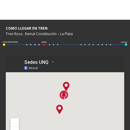
COMO LLEGAR EN TREN
Tren Roca . Ramal Constitución – La Plata