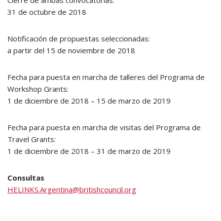
Cierre de ambas convocatorias:
31 de octubre de 2018
Notificación de propuestas seleccionadas:
a partir del 15 de noviembre de 2018
Fecha para puesta en marcha de talleres del Programa de
Workshop Grants:
1 de diciembre de 2018 – 15 de marzo de 2019
Fecha para puesta en marcha de visitas del Programa de
Travel Grants:
1 de diciembre de 2018 – 31 de marzo de 2019
Consultas
HELINKS.Argentina@britishcouncil.org