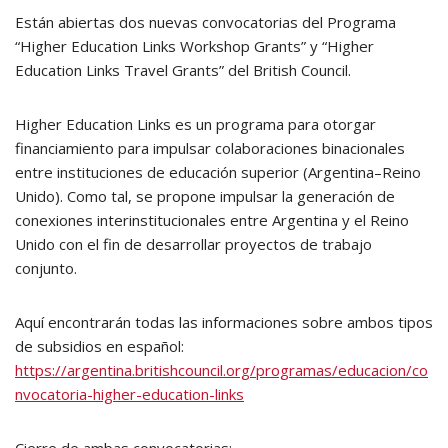
Están abiertas dos nuevas convocatorias del Programa
“Higher Education Links Workshop Grants” y “Higher
Education Links Travel Grants” del British Council.
Higher Education Links es un programa para otorgar
financiamiento para impulsar colaboraciones binacionales
entre instituciones de educación superior (Argentina–Reino
Unido). Como tal, se propone impulsar la generación de
conexiones interinstitucionales entre Argentina y el Reino
Unido con el fin de desarrollar proyectos de trabajo
conjunto.
Aquí encontrarán todas las informaciones sobre ambos tipos
de subsidios en español:
https://argentina.britishcouncil.org/programas/educacion/co
nvocatoria-higher-education-links