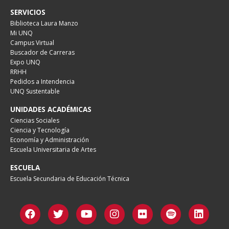
SERVICIOS
Biblioteca Laura Manzo
Mi UNQ
Campus Virtual
Buscador de Carreras
Expo UNQ
RRHH
Pedidos a Intendencia
UNQ Sustentable
UNIDADES ACADÉMICAS
Ciencias Sociales
Ciencia y Tecnología
Economía y Administración
Escuela Universitaria de Artes
ESCUELA
Escuela Secundaria de Educación Técnica