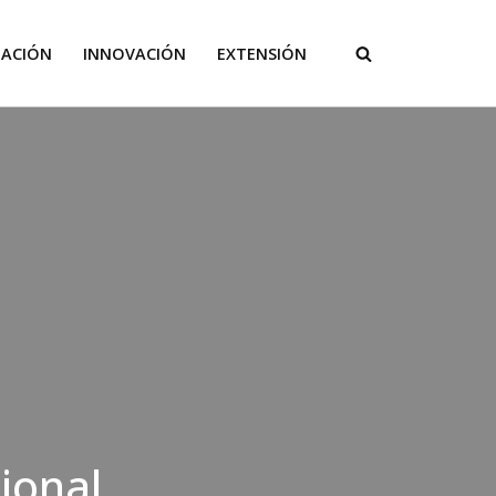
GACIÓN
INNOVACIÓN
EXTENSIÓN
ional