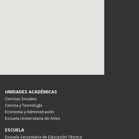
UNIDADES ACADÉMICAS
Ciencias Sociales
Ciencia y Tecnología
Economía y Administración
Escuela Universitaria de Artes
ESCUELA
Escuela Secundaria de Educación Técnica