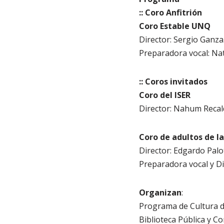
:: Coro Anfitrión
Coro Estable UNQ
Director: Sergio Ganza
Preparadora vocal: Na
:: Coros invitados
Coro del ISER
Director: Nahum Recal
Coro de adultos de l
Director: Edgardo Palo
Preparadora vocal y Di
Organizan
:
Programa de Cultura de
Biblioteca Pública y 