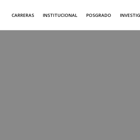
CARRERAS
INSTITUCIONAL
POSGRADO
INVESTI