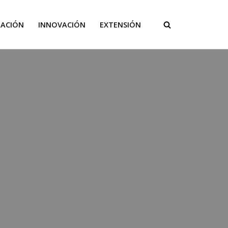
GACIÓN
INNOVACIÓN
EXTENSIÓN