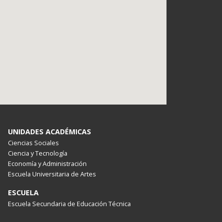
UNIDADES ACADÉMICAS
Ciencias Sociales
Ciencia y Tecnología
Economía y Administración
Escuela Universitaria de Artes
ESCUELA
Escuela Secundaria de Educación Técnica