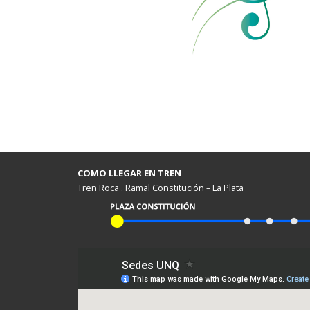
COMO LLEGAR EN TREN
Tren Roca . Ramal Constitución – La Plata