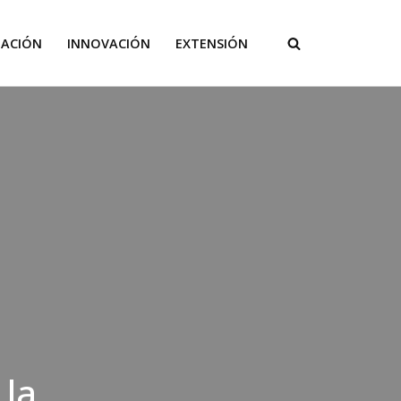
GACIÓN
INNOVACIÓN
EXTENSIÓN
 la