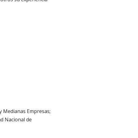
s y Medianas Empresas;
ad Nacional de