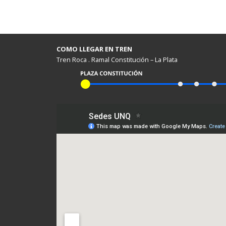
COMO LLEGAR EN TREN
Tren Roca . Ramal Constitución – La Plata