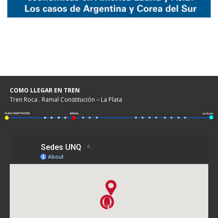
COMO LLEGAR EN TREN
Tren Roca . Ramal Constitución – La Plata