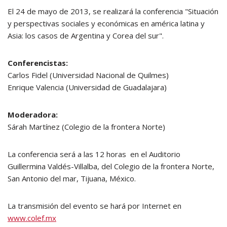
El 24 de mayo de 2013, se realizará la conferencia "Situación
y perspectivas sociales y económicas en américa latina y
Asia: los casos de Argentina y Corea del sur".
Conferencistas:
Carlos Fidel (Universidad Nacional de Quilmes)
Enrique Valencia (Universidad de Guadalajara)
Moderadora:
Sárah Martínez (Colegio de la frontera Norte)
La conferencia será a las 12 horas en el Auditorio
Guillermina Valdés-Villalba, del Colegio de la frontera Norte,
San Antonio del mar, Tijuana, México.
La transmisión del evento se hará por Internet en
www.colef.mx