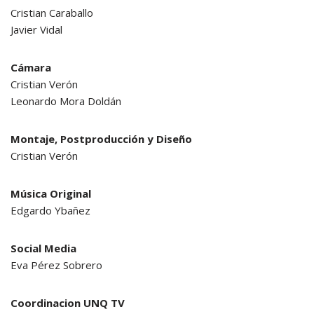
Cristian Caraballo
Javier Vidal
Cámara
Cristian Verón
Leonardo Mora Doldán
Montaje, Postproducción y Diseño
Cristian Verón
Música Original
Edgardo Ybañez
Social Media
Eva Pérez Sobrero
Coordinacion UNQ TV