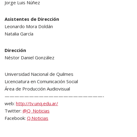
Jorge Luis Núñez
Asistentes de Dirección
Leonardo Mora Doldán
Natalia García
Dirección
Néstor Daniel González
Universidad Nacional de Quilmes
Licenciatura en Comunicación Social
Área de Producción Audiovisual
————————————————————-
web:
http://tv.unq.edu.ar/
Twitter:
@Q_Noticias
Facebook:
Q.Noticias