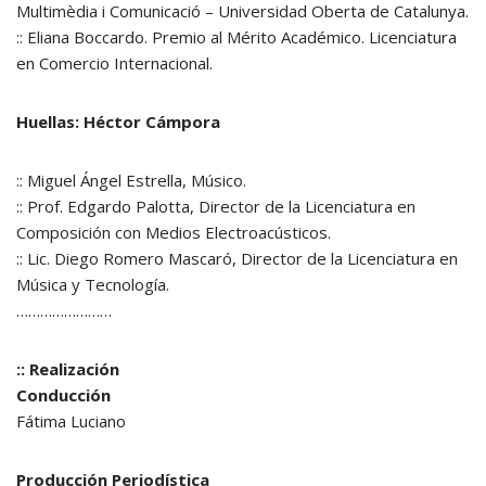
Multimèdia i Comunicació – Universidad Oberta de Catalunya.
:: Eliana Boccardo. Premio al Mérito Académico. Licenciatura
en Comercio Internacional.
Huellas: Héctor Cámpora
:: Miguel Ángel Estrella, Músico.
:: Prof. Edgardo Palotta, Director de la Licenciatura en
Composición con Medios Electroacústicos.
:: Lic. Diego Romero Mascaró, Director de la Licenciatura en
Música y Tecnología.
……………………
:: Realización
Conducción
Fátima Luciano
Producción Periodística