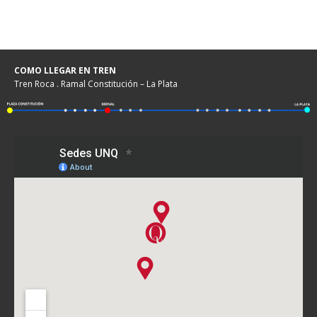
COMO LLEGAR EN TREN
Tren Roca . Ramal Constitución – La Plata