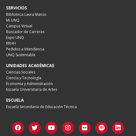
SERVICIOS
Biblioteca Laura Manzo
Mi UNQ
Campus Virtual
Buscador de Carreras
Expo UNQ
RRHH
Pedidos a Intendencia
UNQ Sustentable
UNIDADES ACADÉMICAS
Ciencias Sociales
Ciencia y Tecnología
Economía y Administración
Escuela Universitaria de Artes
ESCUELA
Escuela Secundaria de Educación Técnica