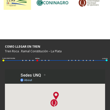
COMO LLEGAR EN TREN
Tren Roca . Ramal Constitución – La Plata