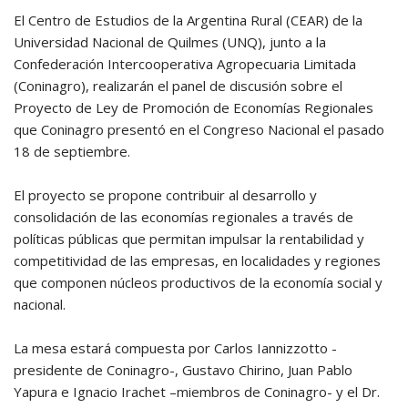
El Centro de Estudios de la Argentina Rural (CEAR) de la
Universidad Nacional de Quilmes (UNQ), junto a la
Confederación Intercooperativa Agropecuaria Limitada
(Coninagro), realizarán el panel de discusión sobre el
Proyecto de Ley de Promoción de Economías Regionales
que Coninagro presentó en el Congreso Nacional el pasado
18 de septiembre.
El proyecto se propone contribuir al desarrollo y
consolidación de las economías regionales a través de
políticas públicas que permitan impulsar la rentabilidad y
competitividad de las empresas, en localidades y regiones
que componen núcleos productivos de la economía social y
nacional.
La mesa estará compuesta por Carlos Iannizzotto -
presidente de Coninagro-, Gustavo Chirino, Juan Pablo
Yapura e Ignacio Irachet –miembros de Coninagro- y el Dr.