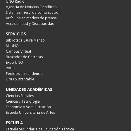
UNQ Radio
Agencia de Noticias Científicas
Sistemas - Serv. de comunicación
Artículos en medios de prensa
Accesibilidad y Discapacidad
SERVICIOS
Biblioteca Laura Manzo
Mi UNQ
Campus Virtual
Buscador de Carreras
Expo UNQ
RRHH
Pedidos a Intendencia
UNQ Sustentable
UNIDADES ACADÉMICAS
Ciencias Sociales
Ciencia y Tecnología
Economía y Administración
Escuela Universitaria de Artes
ESCUELA
Escuela Secundaria de Educación Técnica