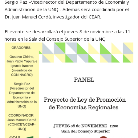
Sergio Paz –Vicedirector del Departamento de Economía y
Administración de la UNQ-. Además será coordinada por el
Dr. Juan Manuel Cerdá, investigador del CEAR.
El evento se desarrollará el jueves 8 de noviembre a las 11
horas en la Sala del Consejo Superior de la UNQ.