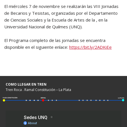
El miércoles 7 de noviembre se realizarán las VIII Jornadas
de Becarios y Tesistas, organizadas por el Departamento
de Ciencias Sociales y la Escuela de Artes de la , en la
Universidad Nacional de Quilmes (UNQ).
El Programa completo de las jornadas se encuentra
disponible en el siguiente enlace:
https://bit.ly/2ADKiEe
COMO LLEGAR EN TREN
Tren Roca . Ramal Constitución – La Plata