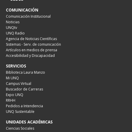
COMUNICACIÓN
Comunicación Institucional
Noticias
UNQtv
UNQ Radio
Agencia de Noticias Científicas
Sistemas - Serv. de comunicación
Artículos en medios de prensa
Accesibilidad y Discapacidad
SERVICIOS
Biblioteca Laura Manzo
Mi UNQ
Campus Virtual
Buscador de Carreras
Expo UNQ
RRHH
Pedidos a Intendencia
UNQ Sustentable
UNIDADES ACADÉMICAS
Ciencias Sociales