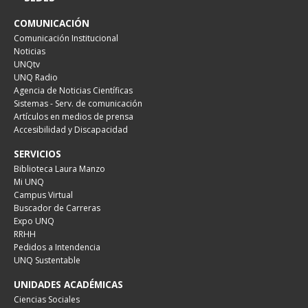
COMUNICACIÓN
Comunicación Institucional
Noticias
UNQtv
UNQ Radio
Agencia de Noticias Científicas
Sistemas - Serv. de comunicación
Artículos en medios de prensa
Accesibilidad y Discapacidad
SERVICIOS
Biblioteca Laura Manzo
Mi UNQ
Campus Virtual
Buscador de Carreras
Expo UNQ
RRHH
Pedidos a Intendencia
UNQ Sustentable
UNIDADES ACADÉMICAS
Ciencias Sociales