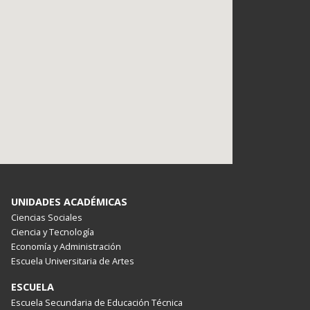
UNIDADES ACADÉMICAS
Ciencias Sociales
Ciencia y Tecnología
Economía y Administración
Escuela Universitaria de Artes
ESCUELA
Escuela Secundaria de Educación Técnica