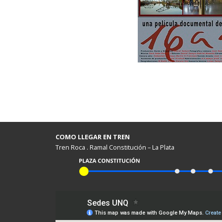
COMO LLEGAR EN TREN
Tren Roca . Ramal Constitución – La Plata