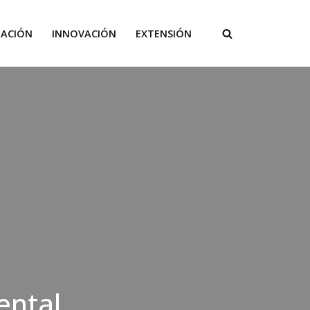
GACIÓN
INNOVACIÓN
EXTENSIÓN
ental