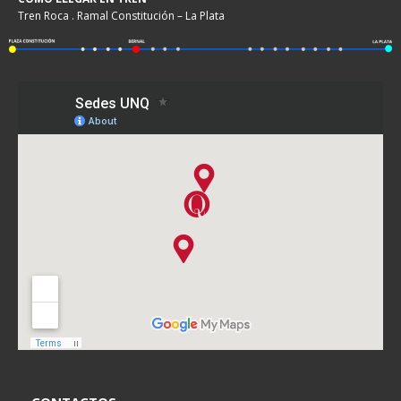
Tren Roca . Ramal Constitución – La Plata