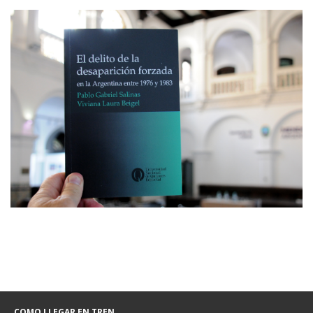
COMO LLEGAR EN TREN