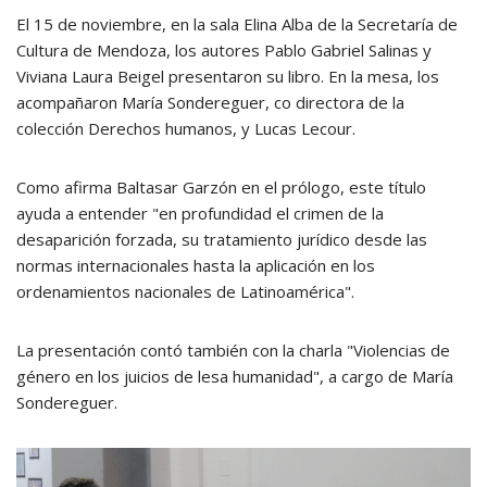
El 15 de noviembre, en la sala Elina Alba de la Secretaría de
Cultura de Mendoza, los autores Pablo Gabriel Salinas y
Viviana Laura Beigel presentaron su libro. En la mesa, los
acompañaron María Sondereguer, co directora de la
colección Derechos humanos, y Lucas Lecour.
Como afirma Baltasar Garzón en el prólogo, este título
ayuda a entender "en profundidad el crimen de la
desaparición forzada, su tratamiento jurídico desde las
normas internacionales hasta la aplicación en los
ordenamientos nacionales de Latinoamérica".
La presentación contó también con la charla "Violencias de
género en los juicios de lesa humanidad", a cargo de María
Sondereguer.