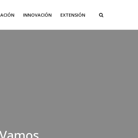
GACIÓN
INNOVACIÓN
EXTENSIÓN
o Vamos