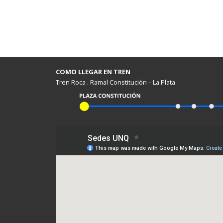
COMO LLEGAR EN TREN
Tren Roca . Ramal Constitución – La Plata