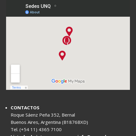
CONTACTOS
Roque Sáenz Peña 352, Bernal
Buenos Aires, Argentina (B1876BXD)
Tel. (+54 11) 4365 7100