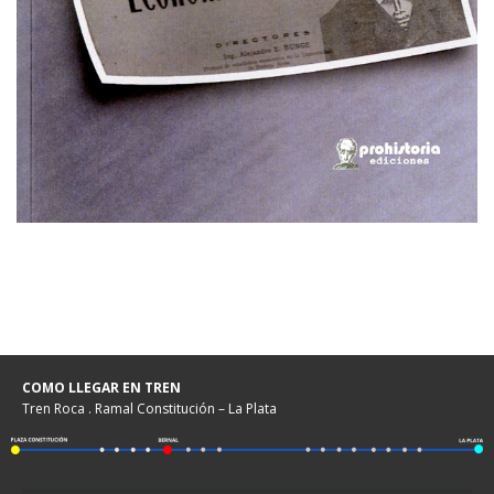
COMO LLEGAR EN TREN
Tren Roca . Ramal Constitución – La Plata