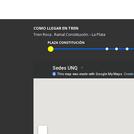
COMO LLEGAR EN TREN
Tren Roca . Ramal Constitución – La Plata