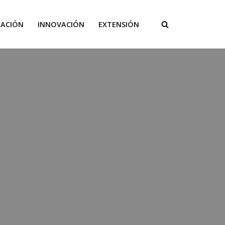
GACIÓN
INNOVACIÓN
EXTENSIÓN