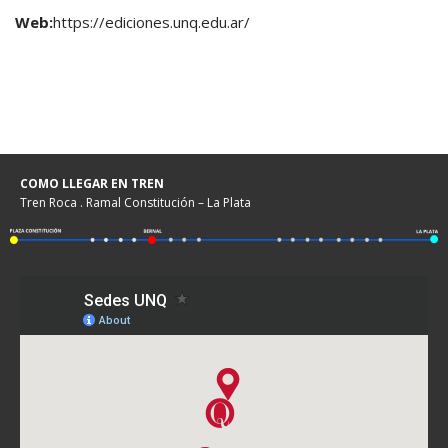
Web:
https://ediciones.unq.edu.ar/
COMO LLEGAR EN TREN
Tren Roca . Ramal Constitución – La Plata