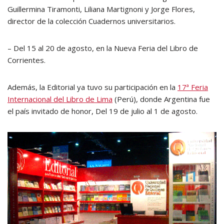
Guillermina Tiramonti, Liliana Martignoni y Jorge Flores,
director de la colección Cuadernos universitarios.
– Del 15 al 20 de agosto, en la Nueva Feria del Libro de
Corrientes.
Además, la Editorial ya tuvo su participación en la
17ª Feria
Internacional del Libro de Lima
(Perú), donde Argentina fue
el país invitado de honor, Del 19 de julio al 1 de agosto.