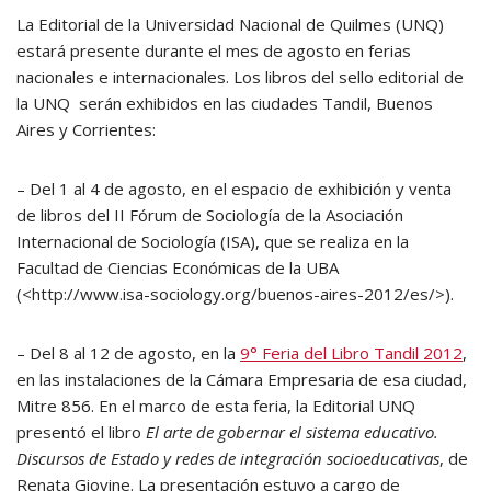
La Editorial de la Universidad Nacional de Quilmes (UNQ)
estará presente durante el mes de agosto en ferias
nacionales e internacionales. Los libros del sello editorial de
la UNQ serán exhibidos en las ciudades Tandil, Buenos
Aires y Corrientes:
– Del 1 al 4 de agosto, en el espacio de exhibición y venta
de libros del II Fórum de Sociología de la Asociación
Internacional de Sociología (ISA), que se realiza en la
Facultad de Ciencias Económicas de la UBA
(<http://www.isa-sociology.org/buenos-aires-2012/es/>).
– Del 8 al 12 de agosto, en la
9° Feria del Libro Tandil 2012
,
en las instalaciones de la Cámara Empresaria de esa ciudad,
Mitre 856. En el marco de esta feria, la Editorial UNQ
presentó el libro
El arte de gobernar el sistema educativo.
Discursos de Estado y redes de integración socioeducativas
, de
Renata Giovine. La presentación estuvo a cargo de