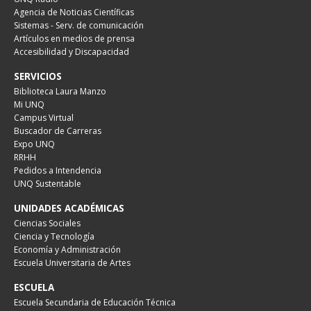
Agencia de Noticias Científicas
Sistemas - Serv. de comunicación
Artículos en medios de prensa
Accesibilidad y Discapacidad
SERVICIOS
Biblioteca Laura Manzo
Mi UNQ
Campus Virtual
Buscador de Carreras
Expo UNQ
RRHH
Pedidos a Intendencia
UNQ Sustentable
UNIDADES ACADÉMICAS
Ciencias Sociales
Ciencia y Tecnología
Economía y Administración
Escuela Universitaria de Artes
ESCUELA
Escuela Secundaria de Educación Técnica