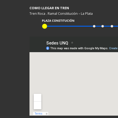
COMO LLEGAR EN TREN
Tren Roca . Ramal Constitución – La Plata