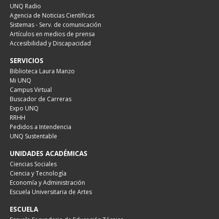
UNQ Radio
Agencia de Noticias Científicas
Sistemas - Serv. de comunicación
Artículos en medios de prensa
Accesibilidad y Discapacidad
SERVICIOS
Biblioteca Laura Manzo
Mi UNQ
Campus Virtual
Buscador de Carreras
Expo UNQ
RRHH
Pedidos a Intendencia
UNQ Sustentable
UNIDADES ACADÉMICAS
Ciencias Sociales
Ciencia y Tecnología
Economía y Administración
Escuela Universitaria de Artes
ESCUELA