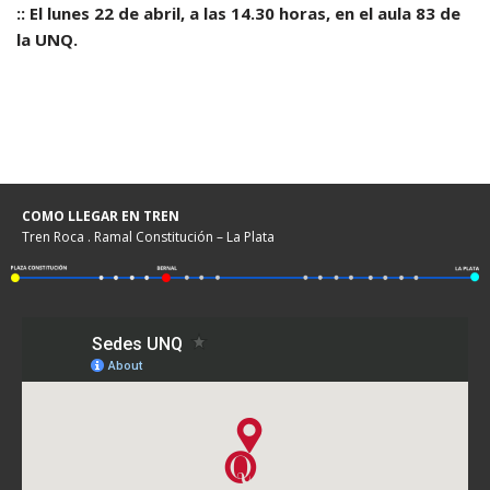
:: El lunes 22 de abril, a las 14.30 horas, en el aula 83 de
la UNQ.
COMO LLEGAR EN TREN
Tren Roca . Ramal Constitución – La Plata