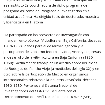
ese instituto.Es coordinadora de dicho programa de
posgrado así como de Posgrado e Investigación en su
unidad académica. Ha dirigido tesis de doctorado, maestría
y licenciatura en Historia.
Ha participado en los proyectos de investigación con
financiamiento público: “Viticultura en Baja California, décadas
1930-1950. Planes para el desarrollo agrícola y la
participación del gobierno federal”; “Vides, vinos y empresas:
el desarrollo de la vitivinicultura en Baja California (1930-
1960)”. Actualmente trabaja en un artículo sobre los inicios
de Bodegas de Rancho Viejo (a mediados del siglo XX) y en
otro sobre la participación de México en organismos
internacionales relativos a la industria vitivinícola, décadas
1930-1980. Pertenece al Sistema Nacional de
Investigadores del CONACYT y cuenta con el
Reconocimiento de Perfil Deseable del PRODEP (SEP).