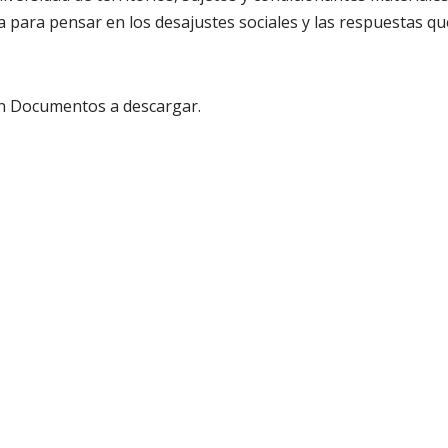
 para pensar en los desajustes sociales y las respuestas q
n Documentos a descargar.