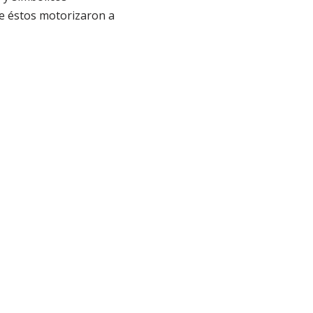
ue éstos motorizaron a