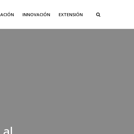
GACIÓN
INNOVACIÓN
EXTENSIÓN
 al