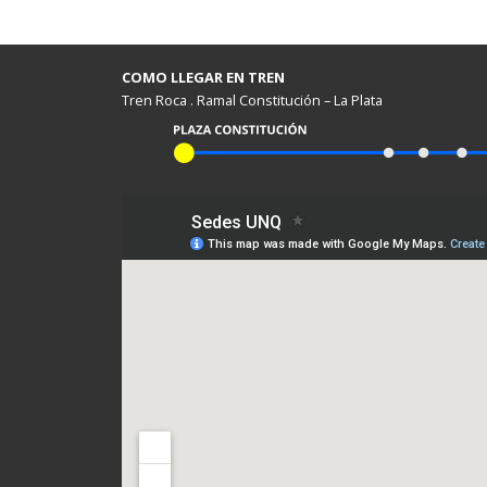
COMO LLEGAR EN TREN
Tren Roca . Ramal Constitución – La Plata