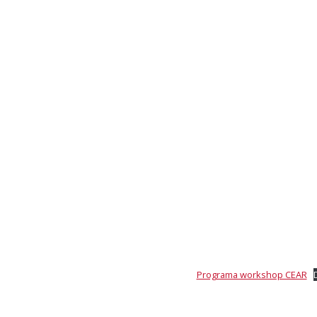
Programa workshop CEAR